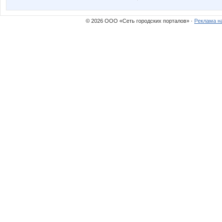
© 2026 ООО «Сеть городских порталов» ·
Реклама н